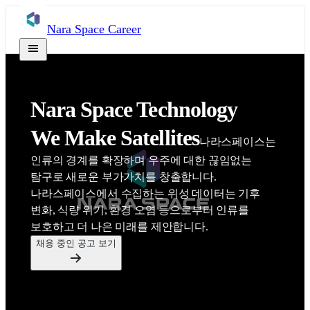
Nara Space Career
Nara Space Technology

We Make Satellites
나라스페이스는 
인류의 경계를 확장하며 우주에 대한 끊임없는 
탐구로 새로운 부가가치를 창출합니다.

나라스페이스에서 수집하는 위성 데이터는 기후 
변화, 식량 위기, 환경 오염 등으로부터 인류를 
보호하고 더 나은 미래를 제안합니다.
채용 중인 공고 보기