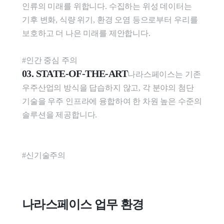
인류의 미래를 위합니다. 수집하는 위성 데이터는 
기후 변화, 식량 위기, 환경 오염 등으로부터 우리를 
보호하고 더 나은 미래를 제안합니다.

#인간 중심 주의
03. STATE-OF-THE-ART
나라스페이스는 기존 
우주산업의 방식을 답습하지 않고, 각 분야의 첨단 
기술을 우주 인프라에 융합하여 한 차원 높은 수준의 
솔루션을 제공합니다.

#신기술주의
나라스페이스 업무 환경