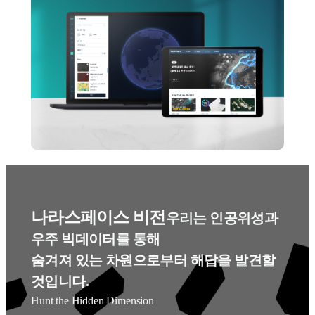
나라스페이스 비전
우리는 인공위성과 
우주 빅데이터를 통해

숨겨져 있는 차원으로부터 해답을 발견할 
것입니다.
Hunt the Hidden Dimension