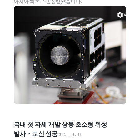
아시아 최초로 인정받았습니다.
국내 첫 자체 개발 상용 초소형 위성 
발사・교신 성공
2023. 11. 11
