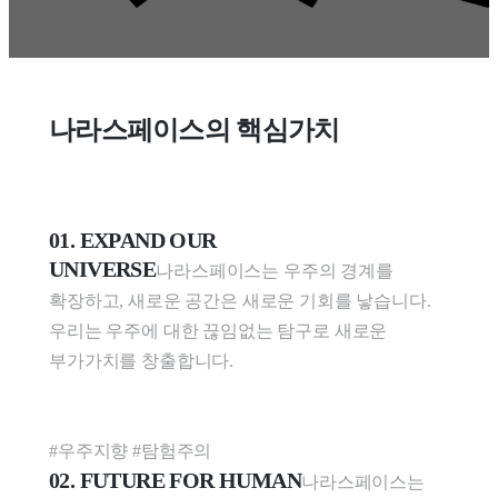
나라스페이스의 핵심가치
01. EXPAND OUR 
UNIVERSE
나라스페이스는 우주의 경계를 
확장하고, 새로운 공간은 새로운 기회를 낳습니다. 
우리는 우주에 대한 끊임없는 탐구로 새로운 
부가가치를 창출합니다.

#우주지향 #탐험주의
02. FUTURE FOR HUMAN
나라스페이스는 