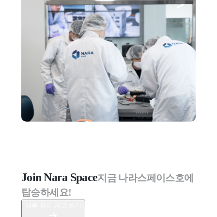
Join Nara Space
지금 나라스페이스호에 
탑승하세요!
채용 중인 공고 보기