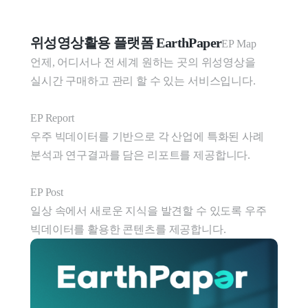
위성영상활용 플랫폼 EarthPaper
EP Map   

언제, 어디서나 전 세계 원하는 곳의 위성영상을  
실시간 구매하고 관리 할 수 있는 서비스입니다. 

EP Report

우주 빅데이터를 기반으로 각 산업에 특화된 사례 
분석과 연구결과를 담은 리포트를 제공합니다.

EP Post

일상 속에서 새로운 지식을 발견할 수 있도록 우주 